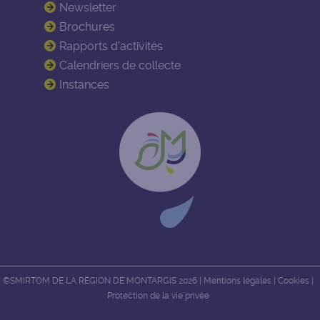
Newsletter
Brochures
Rapports d'activités
Calendriers de collecte
Instances
©SMIRTOM DE LA RÉGION DE MONTARGIS 2026 |
Mentions légales
|
Cookies
|
Protection de la vie privée