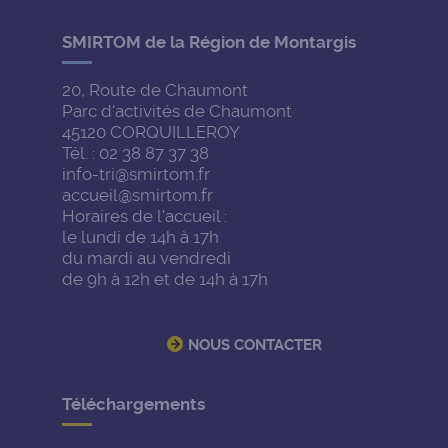
SMIRTOM de la Région de Montargis
20, Route de Chaumont
Parc d'activités de Chaumont
45120 CORQUILLEROY
Tél. : 02 38 87 37 38
info-tri@smirtom.fr
accueil@smirtom.fr
Horaires de l'accueil :
le lundi de 14h à 17h
du mardi au vendredi
de 9h à 12h et de 14h à 17h
NOUS CONTACTER
Téléchargements