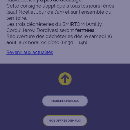
Cette consigne s’applique à tous les jours fériés
(sauf Noël et Jour de l’an) et sur l’ensemble du
territoire.
Les trois déchèteries du SMIRTOM (Amilly,
Corquilleroy, Dordives) seront
fermées
.
Réouverture des déchèteries dès le samedi 16
août, aux horaires d’été (6h30 – 14h).
Revenir aux actualités
MARCHÉS PUBLICS
NOS OFFRES D'EMPLOI