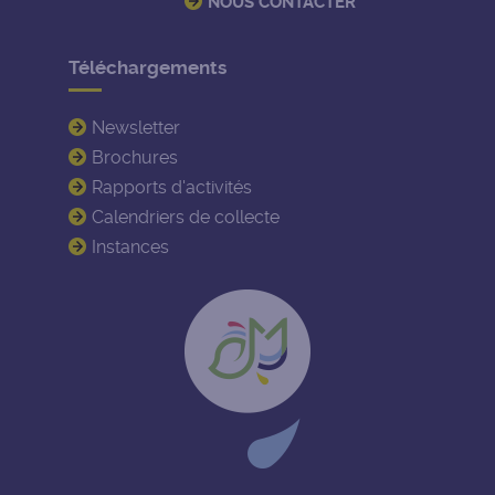
NOUS CONTACTER
Téléchargements
Newsletter
Brochures
Rapports d'activités
Calendriers de collecte
Instances