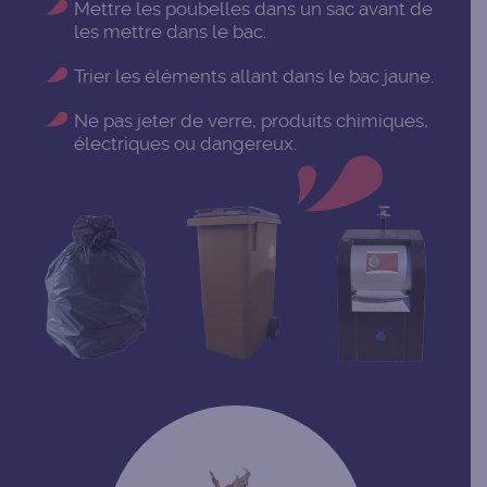
Mettre les poubelles dans un sac avant de
les mettre dans le bac.
Trier les éléments allant dans le bac jaune.
Ne pas jeter de verre, produits chimiques,
électriques ou dangereux.