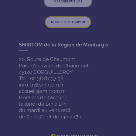
MARCHÉS PUBLICS
NOS OFFRES D'EMPLOI
SMIRTOM de la Région de Montargis
20, Route de Chaumont
Parc d'activités de Chaumont
45120 CORQUILLEROY
Tél. : 02 38 87 37 38
info-tri@smirtom.fr
accueil@smirtom.fr
Horaires de l'accueil :
le lundi de 14h à 17h
du mardi au vendredi
de 9h à 12h et de 14h à 17h