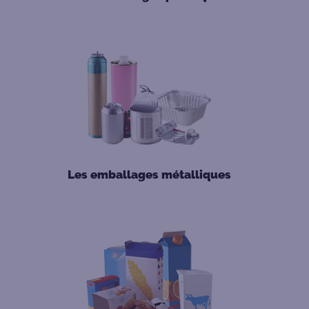
Les emballages métalliques