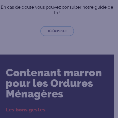
En cas de doute vous pouvez consulter notre guide de
tri !
TÉLÉCHARGER
Contenant marron
pour les Ordures
Ménagères
Les bons gestes