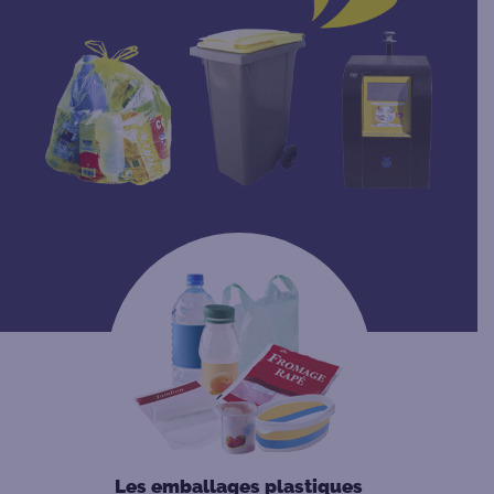
Les emballages plastiques