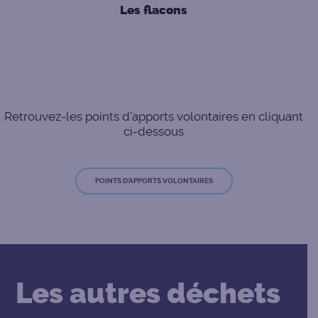
Les flacons
Retrouvez-les points d’apports volontaires en cliquant
ci-dessous
POINTS D'APPORTS VOLONTAIRES
Les autres déchets