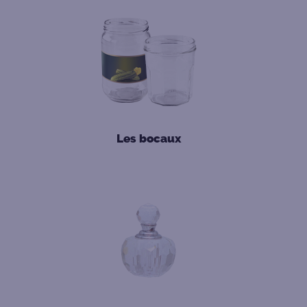
Les bocaux