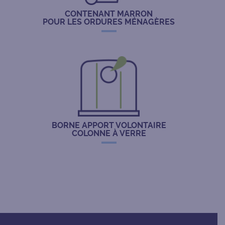
CONTENANT MARRON
POUR LES ORDURES MÉNAGÈRES
BORNE APPORT VOLONTAIRE
COLONNE À VERRE