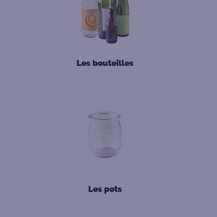
Les bouteilles
Les pots