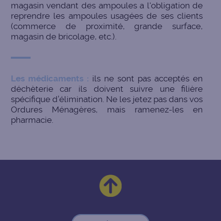
magasin vendant des ampoules a l'obligation de
reprendre les ampoules usagées de ses clients
(commerce de proximité, grande surface,
magasin de bricolage, etc.).
Les médicaments :
ils ne sont pas acceptés en
déchèterie car ils doivent suivre une filière
spécifique d’élimination. Ne les jetez pas dans vos
Ordures Ménagères, mais ramenez-les en
pharmacie.