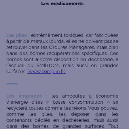
Les médicaments
Les piles :
extrêmement toxiques, car fabriquées
à partir de métaux lourds, elles ne doivent pas se
retrouver dans les Ordures Ménagères, mais bien
dans des bornes récupératrices spécifiques. Ces
bornes sont à votre disposition en déchèterie, à
l’accueil du SMIRTOM, mais aussi en grandes
surfaces.
(www.corepile.fr)
Les ampoules :
les ampoules à économie
d’énergie dites « basse consommation » se
recyclent toutes comme les néons. Vous pouvez,
comme les piles, les déposer dans les
contenants dédiés en déchèteries, mais aussi
dans des bornes de grandes surfaces. Tout