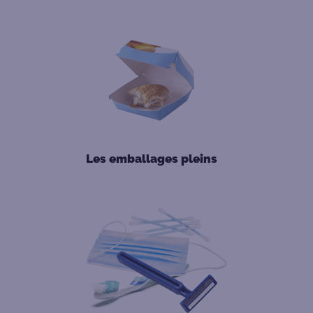
Les emballages pleins