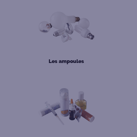
Les ampoules