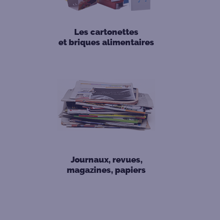
Les cartonettes
et briques alimentaires
Journaux, revues,
magazines, papiers