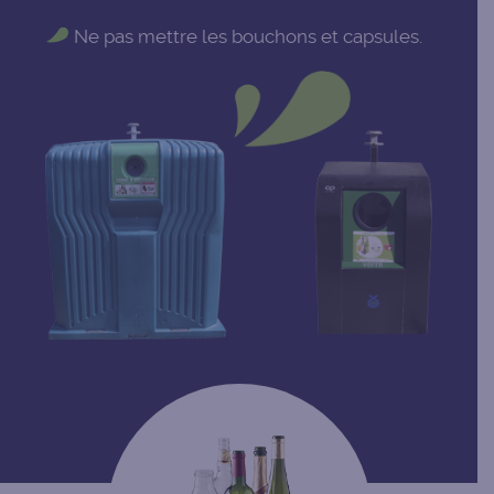
Ne pas mettre les bouchons et capsules.