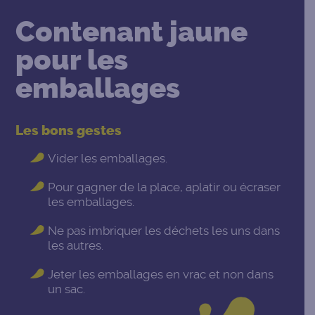
Contenant jaune
pour les
emballages
Les bons gestes
Vider les emballages.
Pour gagner de la place, aplatir ou écraser
les emballages.
Ne pas imbriquer les déchets les uns dans
les autres.
Jeter les emballages en vrac et non dans
un sac.