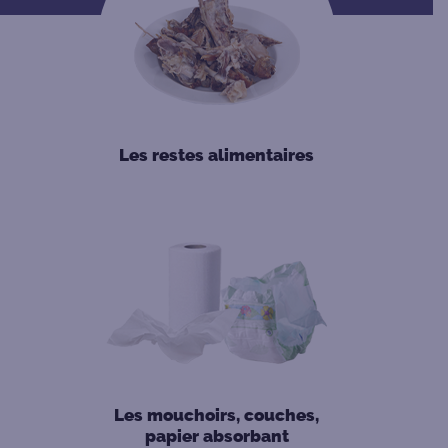
Les restes alimentaires
Les mouchoirs, couches,
papier absorbant