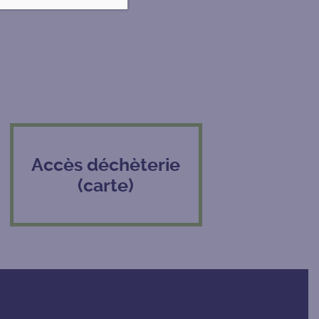
Accès déchèterie
(carte)