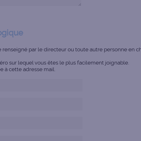
ogique
re renseigné par le directeur ou toute autre personne en 
o sur lequel vous êtes le plus facilement joignable.
e à cette adresse mail.