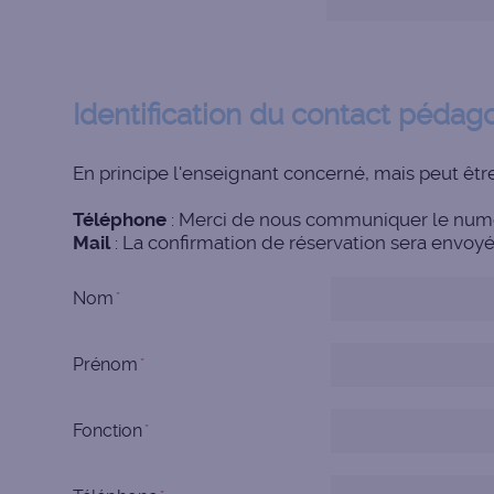
Identification du contact pédag
En principe l'enseignant concerné, mais peut êt
Téléphone
: Merci de nous communiquer le numér
Mail
: La confirmation de réservation sera envoyé
Nom
Prénom
Fonction