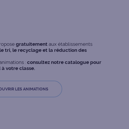
ropose
gratuitement
aux établissements
e tri, le recyclage et la réduction des
animations :
consultez notre catalogue pour
 à votre classe.
OUVRIR LES ANIMATIONS