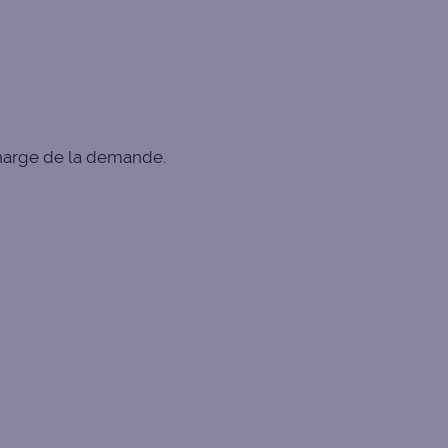
charge de la demande.