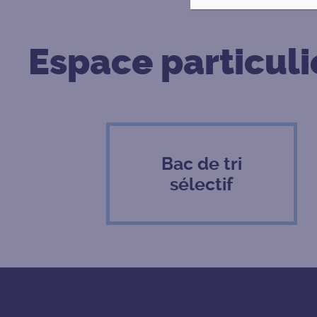
Espace particuli
Bac de tri
sélectif