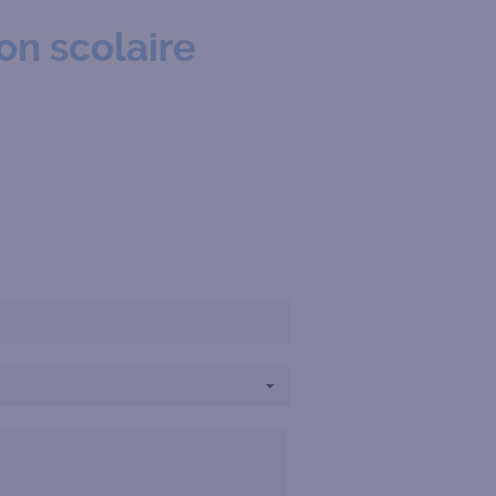
on scolaire