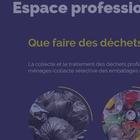
Espace professi
Que faire des déchets
La collecte et le traitement des déchets pro
ménages (collecte sélective des emballages 