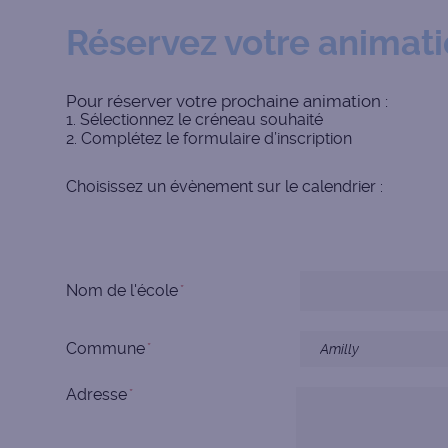
Réservez votre animati
Pour réserver votre prochaine animation :
Sélectionnez le créneau souhaité
Complétez le formulaire d’inscription
Choisissez un évènement sur le calendrier :
Nom de l'école
Commune
Adresse