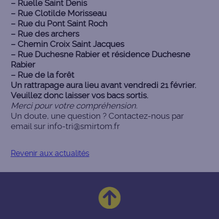
– Ruelle Saint Denis
– Rue Clotilde Morisseau
– Rue du Pont Saint Roch
– Rue des archers
– Chemin Croix Saint Jacques
– Rue Duchesne Rabier et résidence
Duchesne
Rabier
– Rue de la forêt
Un rattrapage aura lieu avant vendredi 21 février.
Veuillez donc laisser vos bacs sortis.
Merci pour votre compréhension.
Un doute, une question ? Contactez-nous par
email sur info-tri@smirtom.fr
Revenir aux actualités