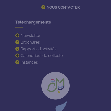
NOUS CONTACTER
Téléchargements
Newsletter
Brochures
Rapports d'activités
Calendriers de collecte
Instances