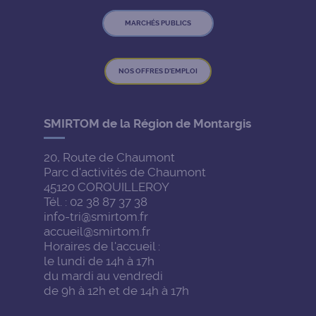
MARCHÉS PUBLICS
NOS OFFRES D'EMPLOI
SMIRTOM de la Région de Montargis
20, Route de Chaumont
Parc d'activités de Chaumont
45120 CORQUILLEROY
Tél. : 02 38 87 37 38
info-tri@smirtom.fr
accueil@smirtom.fr
Horaires de l'accueil :
le lundi de 14h à 17h
du mardi au vendredi
de 9h à 12h et de 14h à 17h