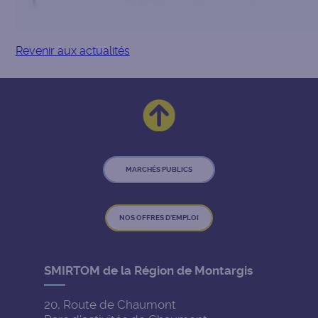
Revenir aux actualités
MARCHÉS PUBLICS
NOS OFFRES D'EMPLOI
SMIRTOM de la Région de Montargis
20, Route de Chaumont