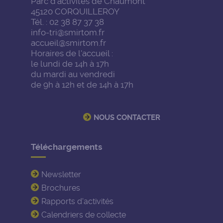
Parc d'activités de Chaumont
45120 CORQUILLEROY
Tél. : 02 38 87 37 38
info-tri@smirtom.fr
accueil@smirtom.fr
Horaires de l'accueil :
le lundi de 14h à 17h
du mardi au vendredi
de 9h à 12h et de 14h à 17h
NOUS CONTACTER
Téléchargements
Newsletter
Brochures
Rapports d'activités
Calendriers de collecte