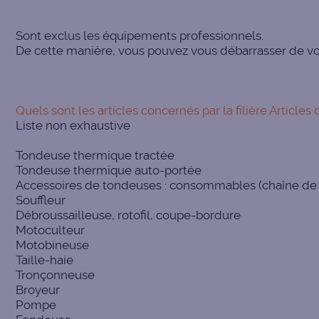
Sont exclus les équipements professionnels.
De cette manière, vous pouvez vous débarrasser de vo
Quels sont les articles concernés par la filière Article
Liste non exhaustive
Tondeuse thermique tractée
Tondeuse thermique auto-portée
Accessoires de tondeuses : consommables (chaîne de 
Souffleur
Débroussailleuse, rotofil, coupe-bordure
Motoculteur
Motobineuse
Taille-haie
Tronçonneuse
Broyeur
Pompe